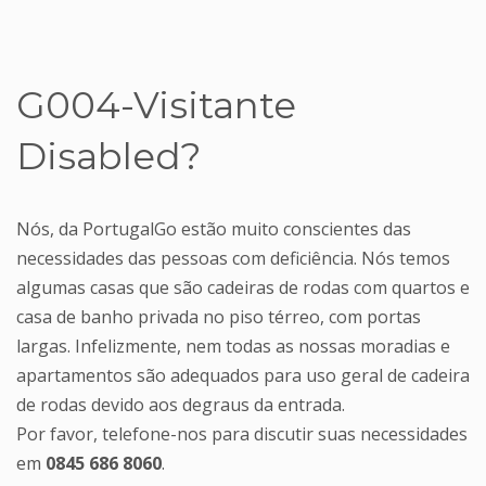
G004-Visitante
Disabled?
Nós, da PortugalGo estão muito conscientes das
necessidades das pessoas com deficiência. Nós temos
algumas casas que são cadeiras de rodas com quartos e
casa de banho privada no piso térreo, com portas
largas. Infelizmente, nem todas as nossas moradias e
apartamentos são adequados para uso geral de cadeira
de rodas devido aos degraus da entrada.
Por favor, telefone-nos para discutir suas necessidades
em
0845 686 8060
.