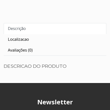
Descrição
Localizacao
Avaliações (0)
DESCRICAO DO PRODUTO
Newsletter