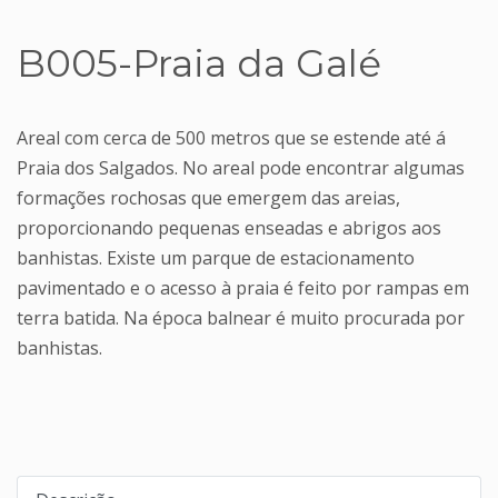
B005-Praia da Galé
Areal com cerca de 500 metros que se estende até á
Praia dos Salgados. No areal pode encontrar algumas
formações rochosas que emergem das areias,
proporcionando pequenas enseadas e abrigos aos
banhistas. Existe um parque de estacionamento
pavimentado e o acesso à praia é feito por rampas em
terra batida. Na época balnear é muito procurada por
banhistas.