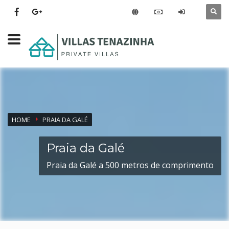
HOME
PRAIA DA GALÉ
Praia da Galé
Praia da Galé a 500 metros de comprimento