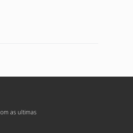
 com as ultimas