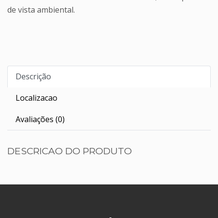
de vista ambiental.
Descrição
Localizacao
Avaliações (0)
DESCRICAO DO PRODUTO