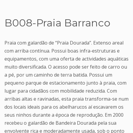
B008-Praia Barranco
Praia com galardão de “Praia Dourada”. Extenso areal
com arriba contínua. Possui boas infra-estruturas e
equipamentos, com uma oferta de actividades aquáticas
muito diversificada. O acesso pode ser feito de carro ou
a pé, por um caminho de terra batida. Possui um
pequeno parque de estacionamento junto à praia, com
lugar para cidadãos com mobilidade reduzida. Com
arribas altas e ravinadas, esta praia transforma-se num
dos locais ideais para os abelharucos aí escavarem os
seus ninhos durante a época de reprodução. Em 2000
recebeu o galardão de Bandeira Dourada pela sua
envolvente rica e moderadamente usada, sob o ponto